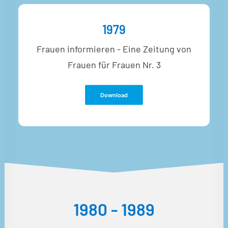
1979
Frauen informieren - Eine Zeitung von
Frauen für Frauen Nr. 3
Download
1980 - 1989