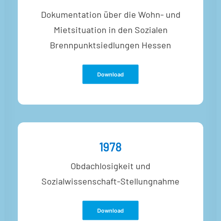
Dokumentation über die Wohn- und
Mietsituation in den Sozialen
Brennpunktsiedlungen Hessen
Download
1978
Obdachlosigkeit und
Sozialwissenschaft-Stellungnahme
Download