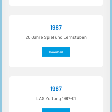
1987
20 Jahre Spiel und Lernstuben
Download
1987
LAG Zeitung 1987-01