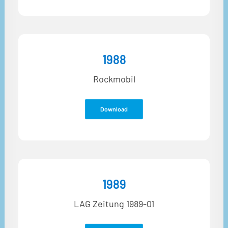
1988
Rockmobil
Download
1989
LAG Zeitung 1989-01