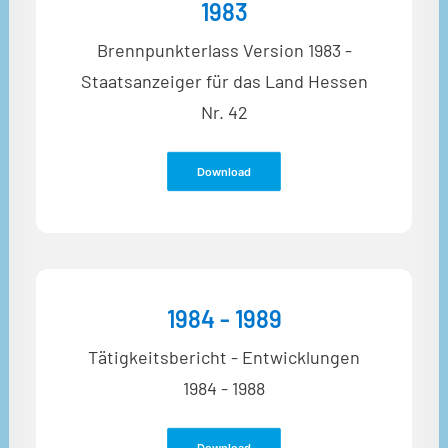
1983
Brennpunkterlass Version 1983 -
Staatsanzeiger für das Land Hessen
Nr. 42
Download
1984 - 1989
Tätigkeitsbericht - Entwicklungen
1984 - 1988
Download