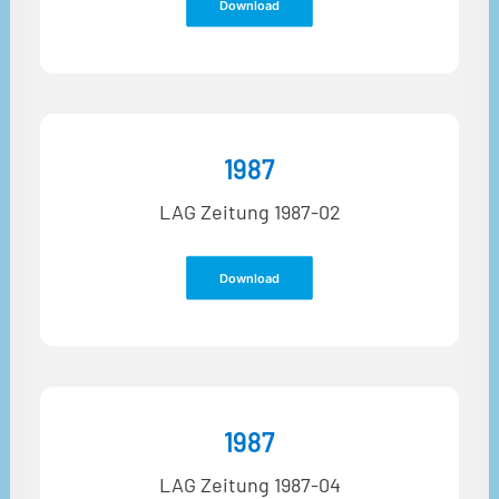
Download
1987
LAG Zeitung 1987-02
Download
1987
LAG Zeitung 1987-04