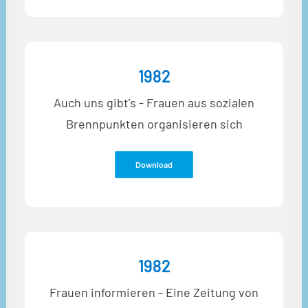
1982
Auch uns gibt's - Frauen aus sozialen
Brennpunkten organisieren sich
Download
1982
Frauen informieren - Eine Zeitung von