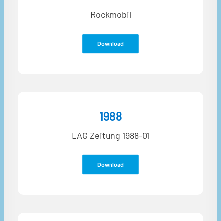
Rockmobil
Download
1988
LAG Zeitung 1988-01
Download