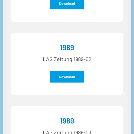
Download
1989
LAG Zeitung 1989-02
Download
1989
LAG Zeitung 1989-03