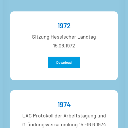
Impressum
Datenschutz
Satzung
1972
Sitzung Hessischer Landtag
15.06.1972
Download
1974
LAG Protokoll der Arbeitstagung und
Gründungsversammlung 15.-16.6.1974