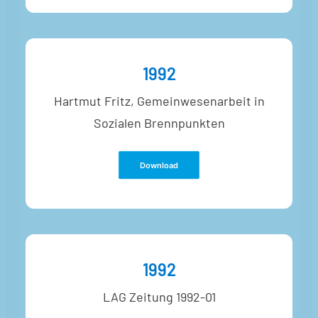
1992
Hartmut Fritz, Gemeinwesenarbeit in
Sozialen Brennpunkten
Download
1992
LAG Zeitung 1992-01