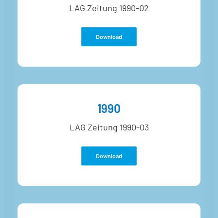
LAG Zeitung 1990-02
Download
1990
LAG Zeitung 1990-03
Download