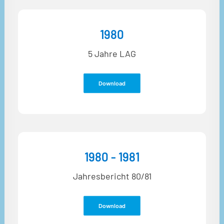
1980
5 Jahre LAG
Download
1980 - 1981
Jahresbericht 80/81
Download