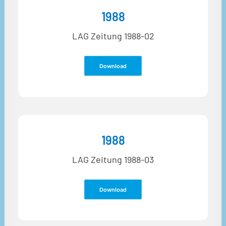
1988
LAG Zeitung 1988-02
Download
1988
LAG Zeitung 1988-03
Download