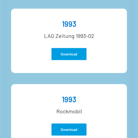
1993
LAG Zeitung 1993-02
Download
1993
Rockmobil
Download