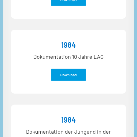
1984
Dokumentation 10 Jahre LAG
Download
1984
Dokumentation der Jungend in der