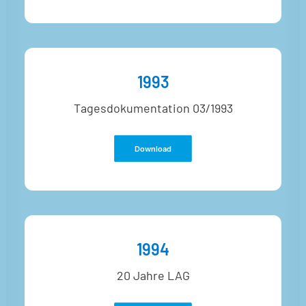
1993
Tagesdokumentation 03/1993
Download
1994
20 Jahre LAG