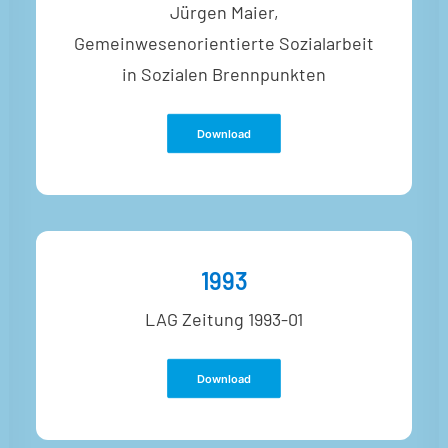
Jürgen Maier,
Gemeinwesenorientierte Sozialarbeit
in Sozialen Brennpunkten
Download
1993
LAG Zeitung 1993-01
Download