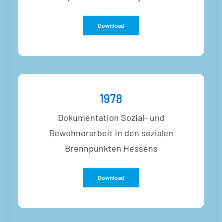
Download
1978
Dokumentation Sozial- und
Bewohnerarbeit in den sozialen
Brennpunkten Hessens
Download