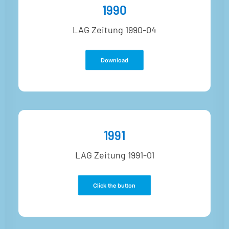
1990
LAG Zeitung 1990-04
Download
1991
LAG Zeitung 1991-01
Click the button