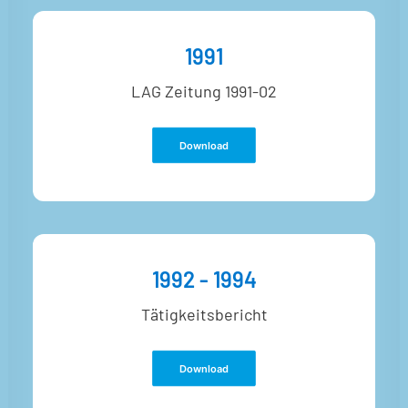
1991
LAG Zeitung 1991-02
Download
1992 - 1994
Tätigkeitsbericht
Download