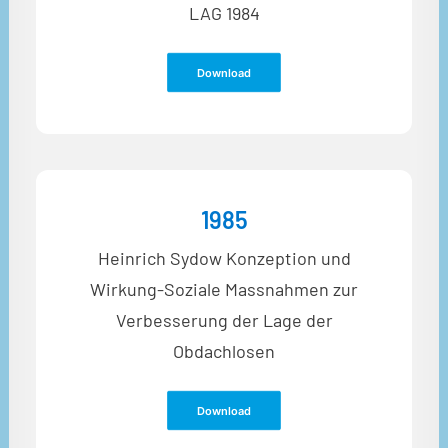
LAG 1984
Download
1985
Heinrich Sydow Konzeption und
Wirkung-Soziale Massnahmen zur
Verbesserung der Lage der
Obdachlosen
Download