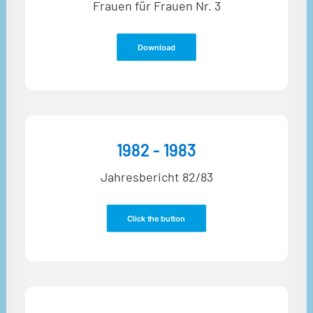
Frauen für Frauen Nr. 3
Download
1982 - 1983
Jahresbericht 82/83
Click the button