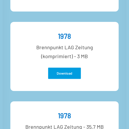
1978
Brennpunkt LAG Zeitung
(komprimiert) - 3 MB
Download
1978
Brennpunkt LAG Zeitung - 35,7 MB