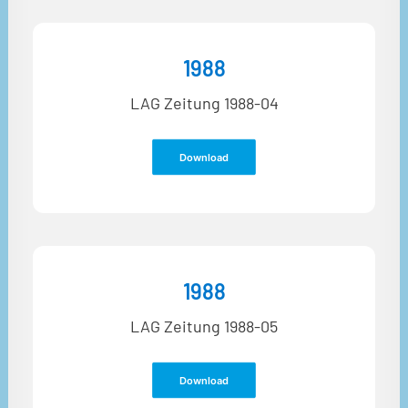
1988
LAG Zeitung 1988-04
Download
1988
LAG Zeitung 1988-05
Download