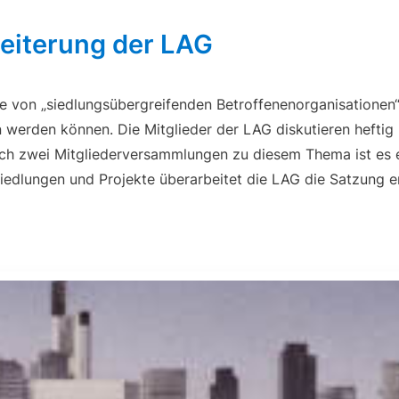
eiterung der LAG
 von „siedlungsübergreifenden Betroffenenorganisationen“
werden können. Die Mitglieder der LAG diskutieren heftig
ach zwei Mitgliederversammlungen zu diesem Thema ist es 
Siedlungen und Projekte überarbeitet die LAG die Satzung 