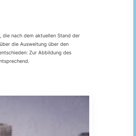
, die nach dem aktuellen Stand der
 über die Ausweitung über den
entschieden: Zur Abbildung des
entsprechend.