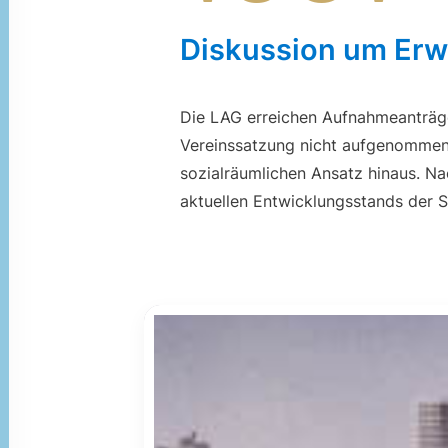
Diskussion um Erw
Die LAG erreichen Aufnahmeanträge
Vereinssatzung nicht aufgenommen 
sozialräumlichen Ansatz hinaus. N
aktuellen Entwicklungsstands der 