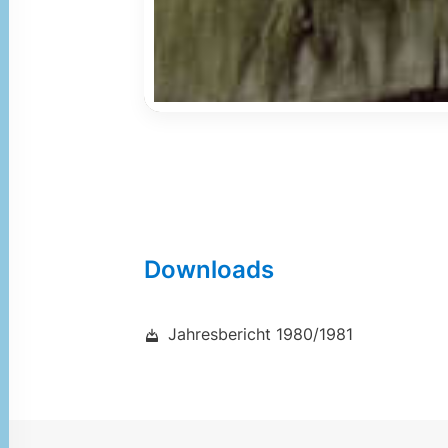
Downloads
Jahresbericht 1980/1981