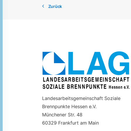
Landesarbeitsgemeinschaft Soziale
Brennpunkte Hessen e.V.
Münchener Str. 48
60329 Frankfurt am Main