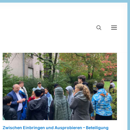
Zwischen Einbringen und Ausprobieren – Beteiligung