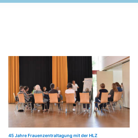
45 Jahre Frauenzentraltagung mit der HLZ