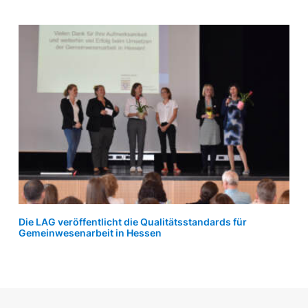
Die LAG veröffentlicht die Qualitätsstandards für
Gemeinwesenarbeit in Hessen