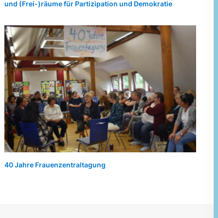
und (Frei-)räume für Partizipation und Demokratie
40 Jahre Frauenzentraltagung